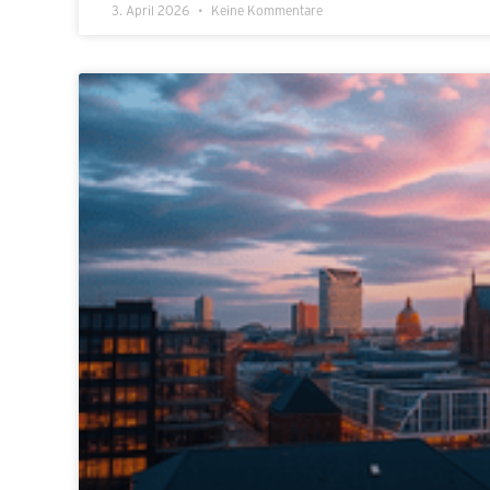
3. April 2026
Keine Kommentare