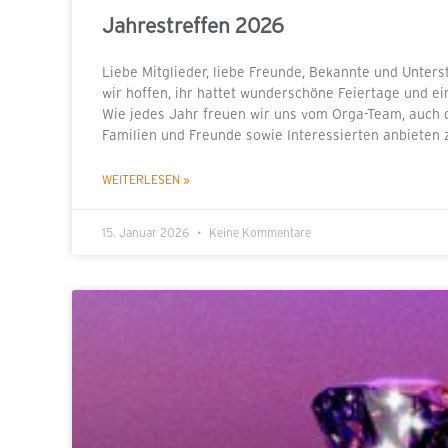
Jahrestreffen 2026
Liebe Mitglieder, liebe Freunde, Bekannte und Unters
wir hoffen, ihr hattet wunderschöne Feiertage und e
Wie jedes Jahr freuen wir uns vom Orga-Team, auch di
Familien und Freunde sowie Interessierten anbieten 
WEITERLESEN »
15. Januar 2026
Keine Kommentare