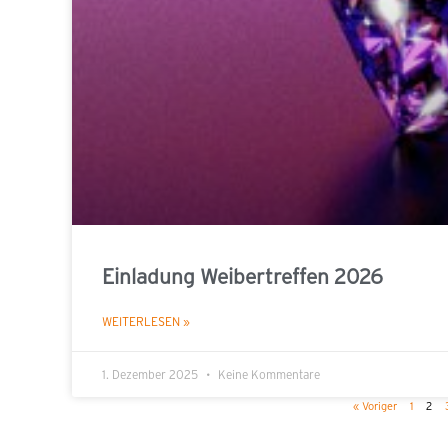
Einladung Weibertreffen 2026
WEITERLESEN »
1. Dezember 2025
Keine Kommentare
« Voriger
1
2