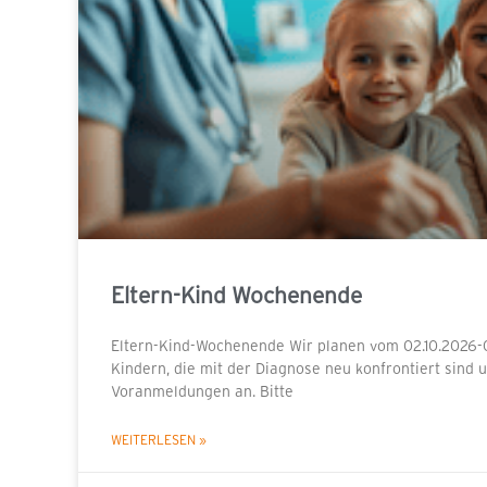
Eltern-Kind Wochenende
Eltern-Kind-Wochenende Wir planen vom 02.10.2026-0
Kindern, die mit der Diagnose neu konfrontiert sin
Voranmeldungen an. Bitte
WEITERLESEN »