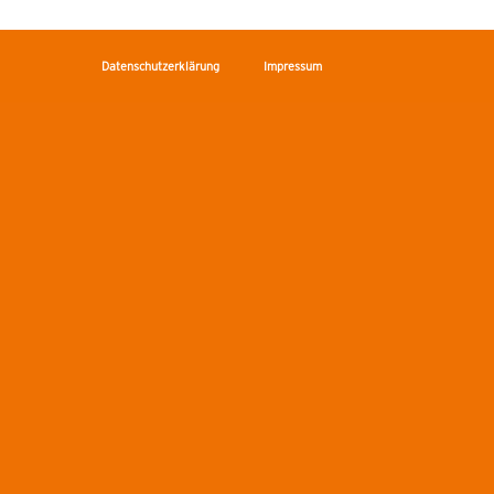
Datenschutzerklärung
Impressum