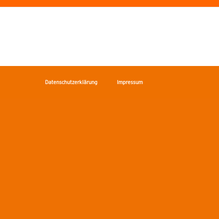
Datenschutzerklärung
Impressum