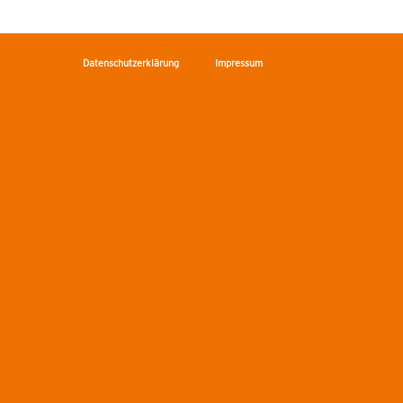
Datenschutzerklärung
Impressum