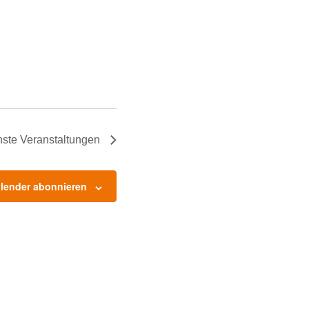
hste
Veranstaltungen
lender abonnieren