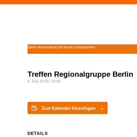
Diese Veranstaltung hat bereits stattgefunden.
Treffen Regionalgruppe Berlin
6. Juni 16:00
-
20:00
Zum Kalender hinzufügen
DETAILS