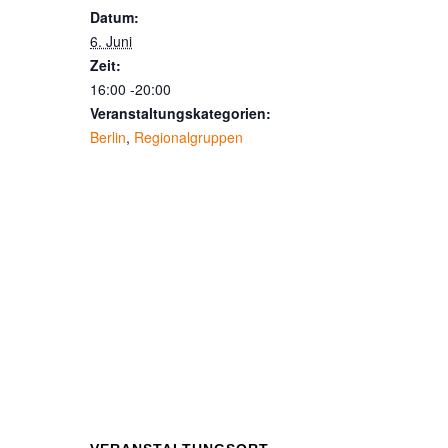
Datum:
6. Juni
Zeit:
16:00 -20:00
Veranstaltungskategorien:
Berlin
,
Regionalgruppen