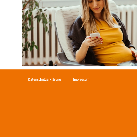
Datenschutzerklärung
Impressum