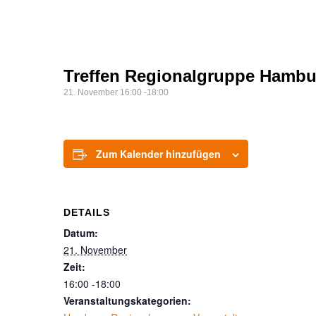
Treffen Regionalgruppe Hambu
21. November 16:00
-
18:00
Zum Kalender hinzufügen
DETAILS
Datum:
21. November
Zeit:
16:00 -18:00
Veranstaltungskategorien: