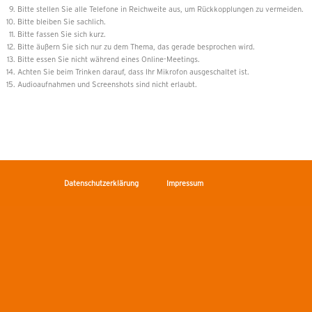
Bitte stellen Sie alle Telefone in Reichweite aus, um Rückkopplungen zu vermeiden.
Bitte bleiben Sie sachlich.
Bitte fassen Sie sich kurz.
Bitte äußern Sie sich nur zu dem Thema, das gerade besprochen wird.
Bitte essen Sie nicht während eines Online-Meetings.
Achten Sie beim Trinken darauf, dass Ihr Mikrofon ausgeschaltet ist.
Audioaufnahmen und Screenshots sind nicht erlaubt.
Datenschutzerklärung
Impressum