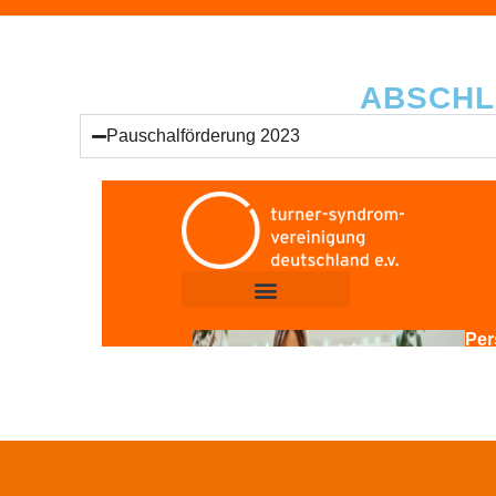
ABSCHL
Pauschalförderung 2023