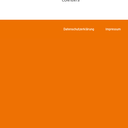
CONTENTS
Datenschutzerklärung
Impressum