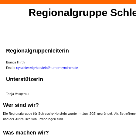
Regionalgruppe Schle
Regionalgruppenleiterin
Bianca Hirth
Email:
rg-schleswig-holstein@turner-syndrom.de
Unterstützerin
Tanja Vosgerau
Wer sind wir?
Die Regionalgruppe für Schleswig-Holstein wurde im Juni 2021 gegründet. Als Betroffene
und der Austausch von Erfahrungen sind.
Was machen wir?