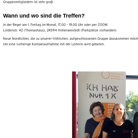
Gruppenmitgliedern ist sehr groß.
Wann und wo sind die Treffen?
In der Regel am 1. Freitag im Monat, 17.00 – 19.00 Uhr oder per ZOOM
Lindenstr. 42 (Thomashaus), 24594 Hohenwestedt (Parkplätze vorhanden)
Neue Nordlichter, die zu unserer fröhlichen, aufgeschlossenen Gruppe dazukommen möcht
Um eine vorherige Kontaktaufnahme mit der Leiterin wird gebeten.