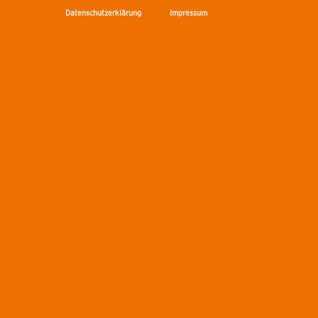
Datenschutzerklärung
Impressum