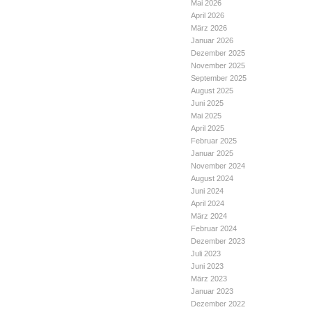
Mai 2026
April 2026
März 2026
Januar 2026
Dezember 2025
November 2025
September 2025
August 2025
Juni 2025
Mai 2025
April 2025
Februar 2025
Januar 2025
November 2024
August 2024
Juni 2024
April 2024
März 2024
Februar 2024
Dezember 2023
Juli 2023
Juni 2023
März 2023
Januar 2023
Dezember 2022