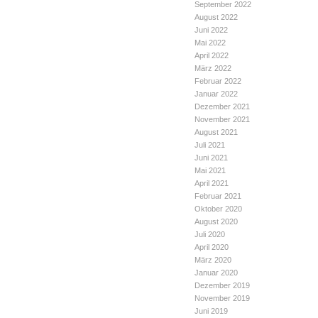
September 2022
August 2022
Juni 2022
Mai 2022
April 2022
März 2022
Februar 2022
Januar 2022
Dezember 2021
November 2021
August 2021
Juli 2021
Juni 2021
Mai 2021
April 2021
Februar 2021
Oktober 2020
August 2020
Juli 2020
April 2020
März 2020
Januar 2020
Dezember 2019
November 2019
Juni 2019