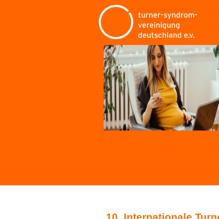
10. Internationale Tur