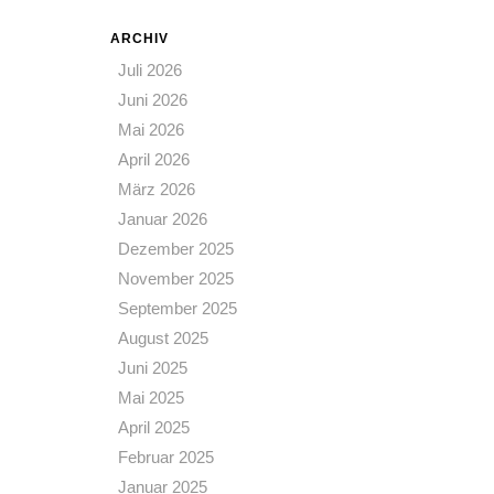
ARCHIV
Juli 2026
Juni 2026
Mai 2026
April 2026
März 2026
Januar 2026
Dezember 2025
November 2025
September 2025
August 2025
Juni 2025
Mai 2025
April 2025
Februar 2025
Januar 2025