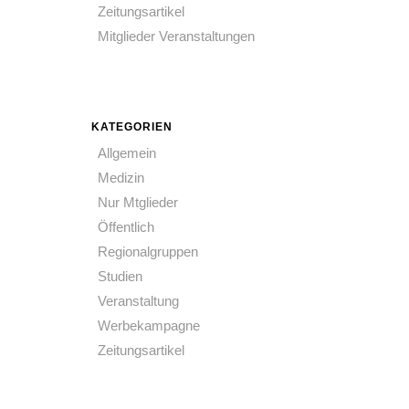
Zeitungsartikel
Mitglieder Veranstaltungen
KATEGORIEN
Allgemein
Medizin
Nur Mtglieder
Öffentlich
Regionalgruppen
Studien
Veranstaltung
Werbekampagne
Zeitungsartikel