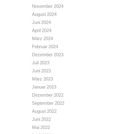
November 2024
August 2024
Juni 2024
April 2024
März 2024
Februar 2024
Dezember 2023
Juli 2023
Juni 2023
März 2023
Januar 2023
Dezember 2022
September 2022
August 2022
Juni 2022
Mai 2022