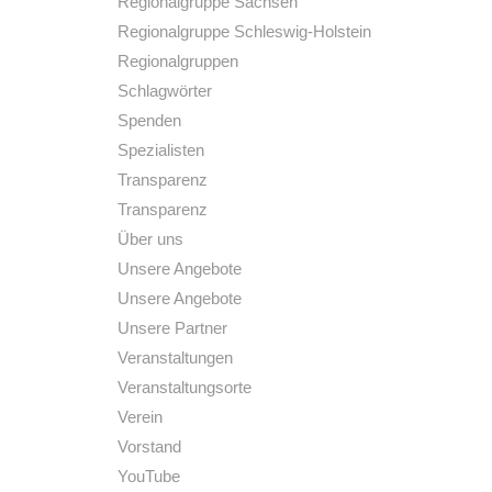
Regionalgruppe Sachsen
Regionalgruppe Schleswig-Holstein
Regionalgruppen
Schlagwörter
Spenden
Spezialisten
Transparenz
Transparenz
Über uns
Unsere Angebote
Unsere Angebote
Unsere Partner
Veranstaltungen
Veranstaltungsorte
Verein
Vorstand
YouTube