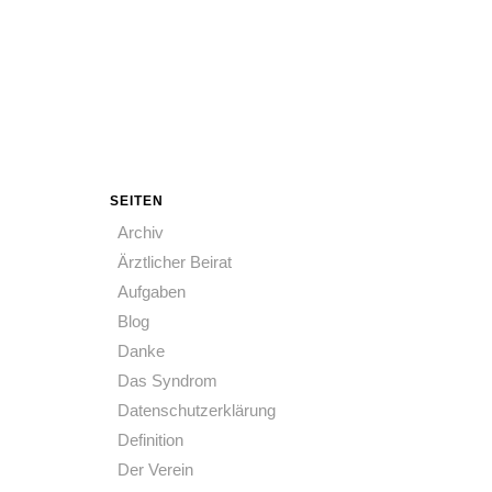
SEITEN
Archiv
Ärztlicher Beirat
Aufgaben
Blog
Danke
Das Syndrom
Datenschutzerklärung
Definition
Der Verein