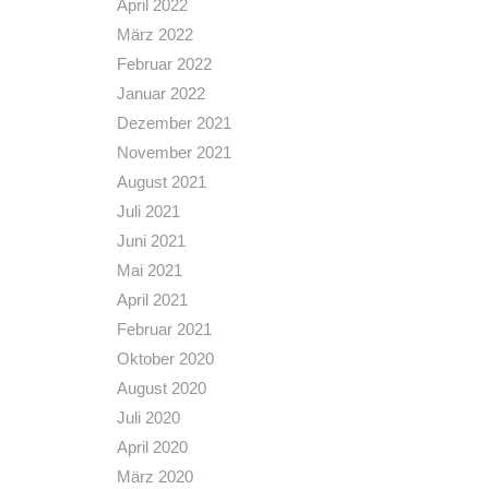
April 2022
März 2022
Februar 2022
Januar 2022
Dezember 2021
November 2021
August 2021
Juli 2021
Juni 2021
Mai 2021
April 2021
Februar 2021
Oktober 2020
August 2020
Juli 2020
April 2020
März 2020