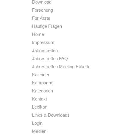
Download
Forschung
Für Ärzte
Häufige Fragen
Home
Impressum
Jahrestreffen
Jahrestreffen FAQ
Jahrestreffen Meeting Etikette
Kalender
Kampagne
Kategorien
Kontakt
Lexikon
Links & Downloads
Login
Medien