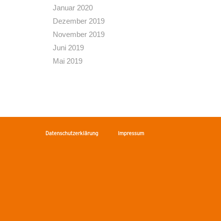
Januar 2020
Dezember 2019
November 2019
Juni 2019
Mai 2019
Datenschutzerklärung
Impressum