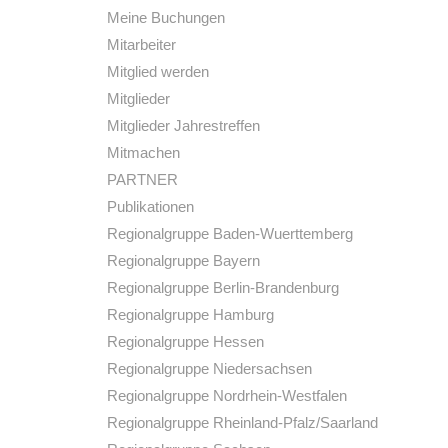
Meine Buchungen
Mitarbeiter
Mitglied werden
Mitglieder
Mitglieder Jahrestreffen
Mitmachen
PARTNER
Publikationen
Regionalgruppe Baden-Wuerttemberg
Regionalgruppe Bayern
Regionalgruppe Berlin-Brandenburg
Regionalgruppe Hamburg
Regionalgruppe Hessen
Regionalgruppe Niedersachsen
Regionalgruppe Nordrhein-Westfalen
Regionalgruppe Rheinland-Pfalz/Saarland